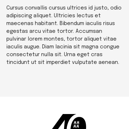
Cursus convallis cursus ultrices id justo, odio
adipiscing aliquet. Ultricies lectus et
maecenas habitant. Bibendum iaculis risus
egestas arcu vitae tortor. Accumsan
pulvinar lorem montes, tortor aliquet vitae
iaculis augue. Diam lacinia sit magna congue
consectetur nulla sit. Urna eget cras
tincidunt ut sit imperdiet vulputate aenean.