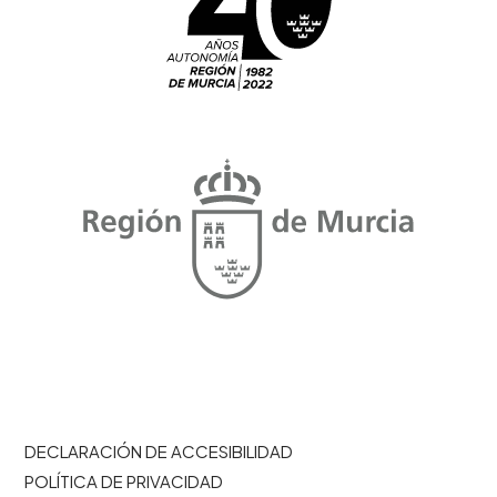
DECLARACIÓN DE ACCESIBILIDAD
POLÍTICA DE PRIVACIDAD