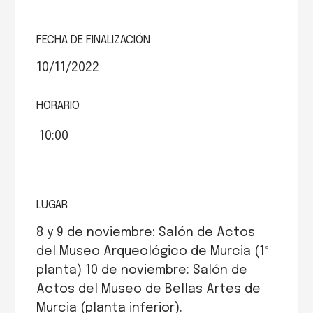
FECHA DE FINALIZACIÓN
10/11/2022
HORARIO
10:00
LUGAR
8 y 9 de noviembre: Salón de Actos
del Museo Arqueológico de Murcia (1ª
planta) 10 de noviembre: Salón de
Actos del Museo de Bellas Artes de
Murcia (planta inferior).