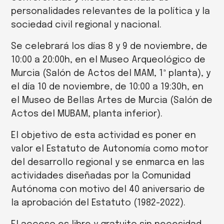
personalidades relevantes de la política y la
sociedad civil regional y nacional.
Se celebrará los días 8 y 9 de noviembre, de
10:00 a 20:00h, en el Museo Arqueológico de
Murcia (Salón de Actos del MAM, 1ª planta), y
el día 10 de noviembre, de 10:00 a 19:30h, en
el Museo de Bellas Artes de Murcia (Salón de
Actos del MUBAM, planta inferior).
El objetivo de esta actividad es poner en
valor el Estatuto de Autonomía como motor
del desarrollo regional y se enmarca en las
actividades diseñadas por la Comunidad
Autónoma con motivo del 40 aniversario de
la aprobación del Estatuto (1982-2022).