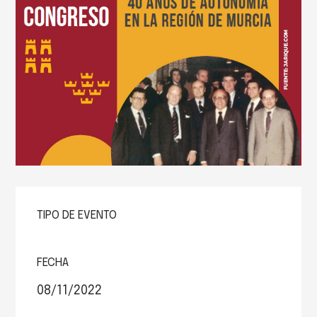
TIPO DE EVENTO
FECHA
08/11/2022